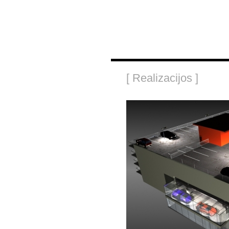
[ Realizacijos ]